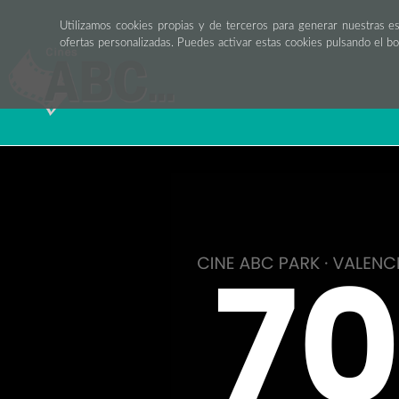
Utilizamos cookies propias y de terceros para generar nuestras e
ofertas personalizadas. Puedes activar estas cookies pulsando el b