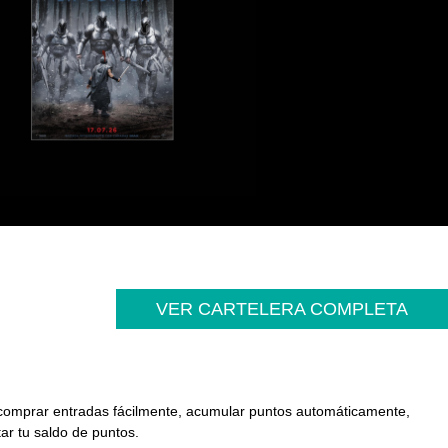
VER CARTELERA COMPLETA
 comprar entradas fácilmente, acumular puntos automáticamente,
ar tu saldo de puntos.