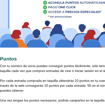
Puntos
Con tu número de socio puedes conseguir puntos fácilmente, sólo tend
taquilla cada vez que compres entradas de cine ó iniciar sesión en el
Por cada entrada comprada en taquilla obtendrás 10 puntos en tu cuen
través de la web conseguirás 15 puntos por cada entrada. 50 es el n
puedes obtener.
Una vez tengas los puntos necesarios, podrás canjearlos en la taquilla 