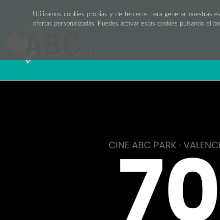
Utilizamos cookies propias y de terceros para generar nuestras e
ofertas personalizadas. Puedes activar estas cookies pulsando el b