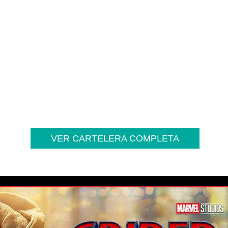
VER CARTELERA COMPLETA