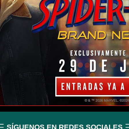
SÍGUENOS EN REDES SOCIALES